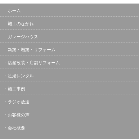
ホーム
施工のながれ
ガレージハウス
新築・増築・リフォーム
店舗改装・店舗リフォーム
足湯レンタル
施工事例
ラジオ放送
お客様の声
会社概要