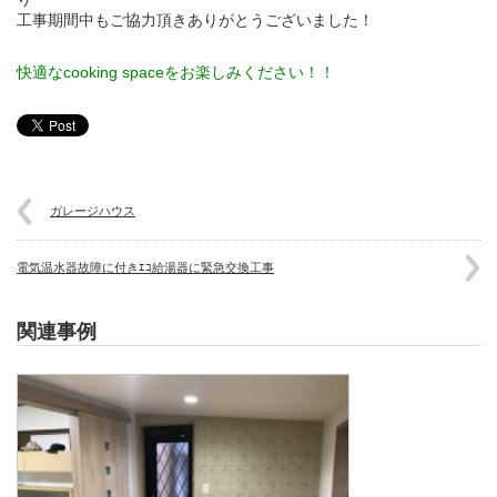
工事期間中もご協力頂きありがとうございました！
快適なcooking spaceをお楽しみください！！
ガレージハウス
電気温水器故障に付きｴｺ給湯器に緊急交換工事
関連事例