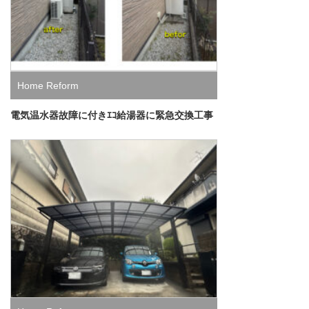
Home Reform
電気温水器故障に付きｴｺ給湯器に緊急交換工事