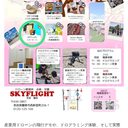
産業用ドローンの飛行デモや、ドログラミング体験、そして実際