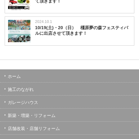
て頂きます！
2024.10.1
10/19(土)・20（日） 橿原夢の森フェスティバ
ルに出店させて頂きます！
ホーム
施工のながれ
ガレージハウス
新築・増築・リフォーム
店舗改装・店舗リフォーム