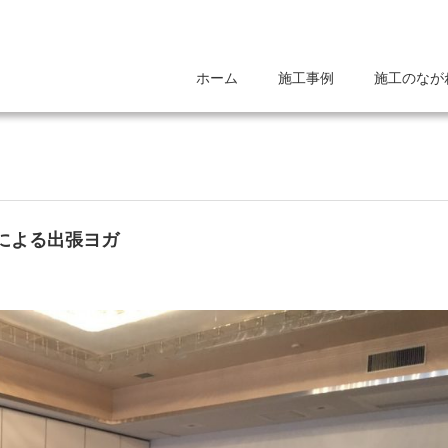
ホーム
施工事例
施工のなが
による出張ヨガ