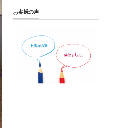
お客様の声