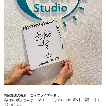
奈良放送の番組 ならフライデー９より
笑い飯の哲夫さんが HATI エアリアルヨガの取材、撮影に来て
頂けました。