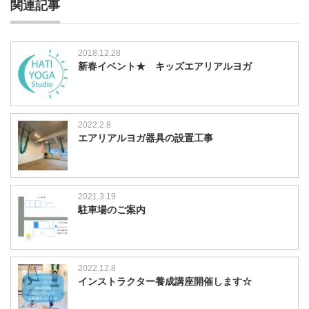
関連記事
2018.12.28
新春イベント★ キッズエアリアルヨガ
2022.2.8
エアリアルヨガ器具の設置工事
2021.3.19
駐車場のご案内
2022.12.8
インストラクター養成講座開催します☆