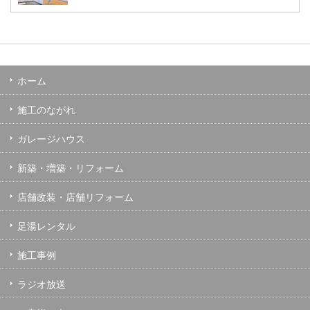
ホーム
施工のながれ
ガレージハウス
新築・増築・リフォーム
店舗改装・店舗リフォーム
足湯レンタル
施工事例
ラジオ放送