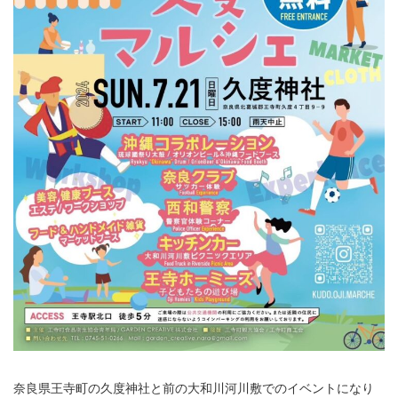
奈良県王寺町の久度神社と前の大和川河川敷でのイベントになり