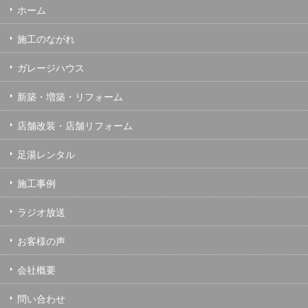
ホーム
施工のながれ
ガレージハウス
新築・増築・リフォーム
店舗改装・店舗リフォーム
足湯レンタル
施工事例
ラジオ放送
お客様の声
会社概要
問い合わせ