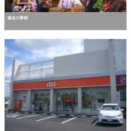
過去の事例