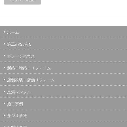
トップページに戻る
ホーム
施工のながれ
ガレージハウス
新築・増築・リフォーム
店舗改装・店舗リフォーム
足湯レンタル
施工事例
ラジオ放送