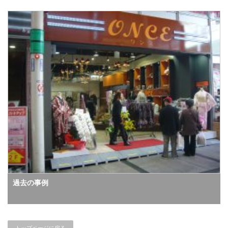
過去の事例