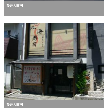
過去の事例
過去の事例