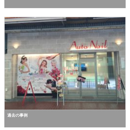
過去の事例