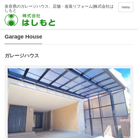
menu
Garage House
ガレージハウス