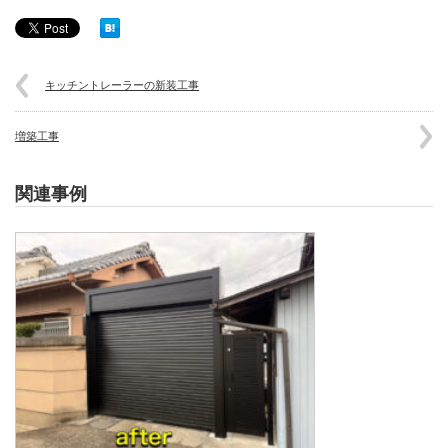
キッチントレーラーの新装工事
増築工事
関連事例