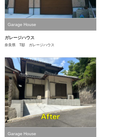
Garage House
ガレージハウス
奈良県 T邸 ガレージハウス
Garage House