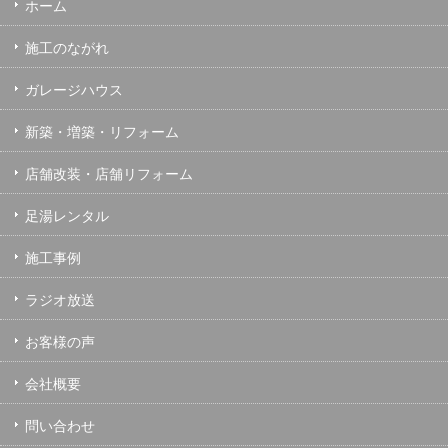
ホーム
施工のながれ
ガレージハウス
新築・増築・リフォーム
店舗改装・店舗リフォーム
足湯レンタル
施工事例
ラジオ放送
お客様の声
会社概要
問い合わせ