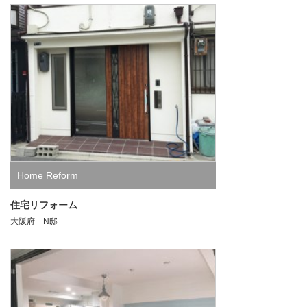
Home Reform
住宅リフォーム
大阪府 N邸