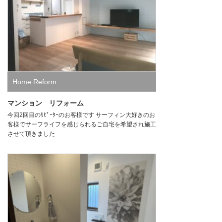
Home Reform
マンション リフォーム
今回2回目のﾘﾋﾟｰﾀｰのお客様です サーフィン大好きのお
客様でサーフライフを感じられるご自宅を希望され施工
させて頂きました