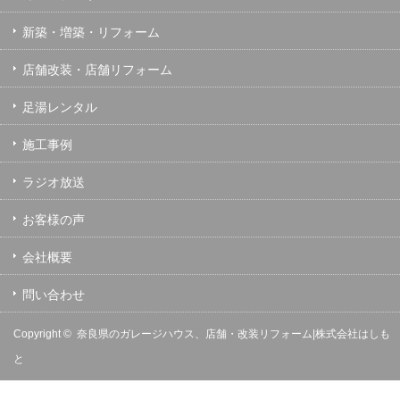
新築・増築・リフォーム
店舗改装・店舗リフォーム
足湯レンタル
施工事例
ラジオ放送
お客様の声
会社概要
問い合わせ
Copyright ©
奈良県のガレージハウス、店舗・改装リフォーム|株式会社はしも
と