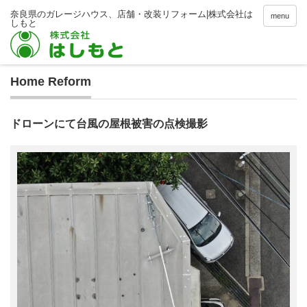
menu
Home Reform
ドローンにて台風の屋根被害の点検撮影